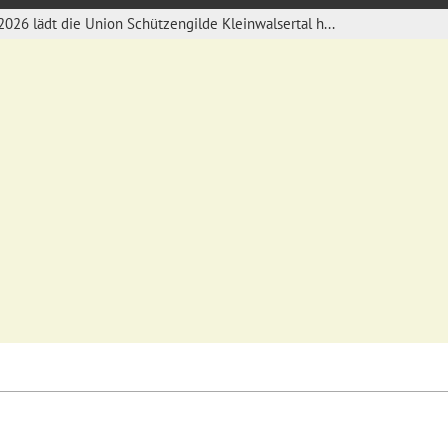
026 lädt die Union Schützengilde Kleinwalsertal h...