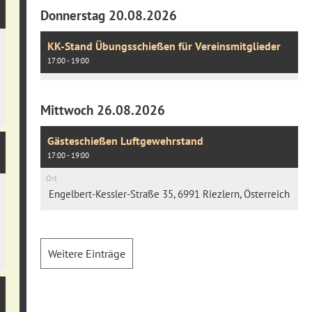
Donnerstag 20.08.2026
KK-Stand Übungsschießen für Vereinsmitglieder
17:00 - 19:00
Mittwoch 26.08.2026
Gästeschießen Luftgewehrstand
17:00 - 19:00
Ort
Engelbert-Kessler-Straße 35, 6991 Riezlern, Österreich
Weitere Einträge