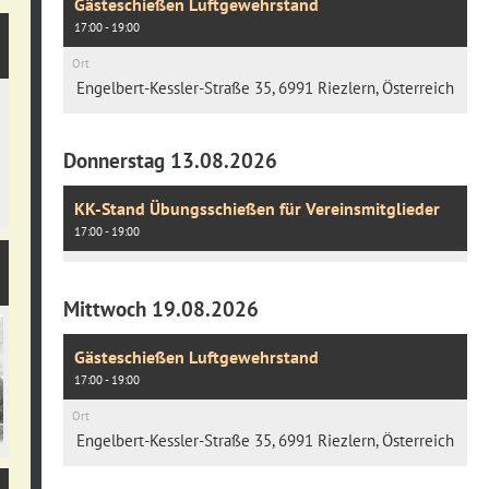
Gästeschießen Luftgewehrstand
17:00 - 19:00
Ort
Engelbert-Kessler-Straße 35, 6991 Riezlern, Österreich
Donnerstag 13.08.2026
KK-Stand Übungsschießen für Vereinsmitglieder
17:00 - 19:00
Mittwoch 19.08.2026
Gästeschießen Luftgewehrstand
17:00 - 19:00
Ort
Engelbert-Kessler-Straße 35, 6991 Riezlern, Österreich