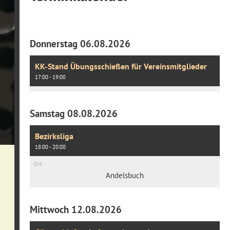
Donnerstag 06.08.2026
KK-Stand Übungsschießen für Vereinsmitglieder
17:00 - 19:00
Samstag 08.08.2026
Bezirksliga
18:00 - 20:00
Ort
Andelsbuch
Mittwoch 12.08.2026