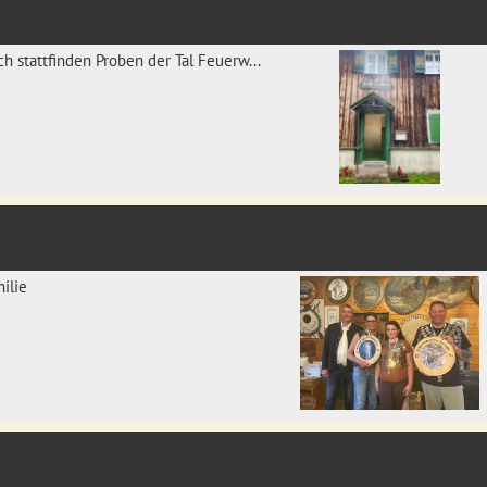
 stattfinden Proben der Tal Feuerw...
ilie