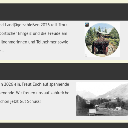
d Landjägerschießen 2026 teil. Trotz
ortlicher Ehrgeiz und die Freude am
 Teilnehmerinnen und Teilnehmer sowie
r.
en 2026 ein. Freut Euch auf spannende
nende. Wir freuen uns auf zahlreiche
hon jetzt Gut Schuss!