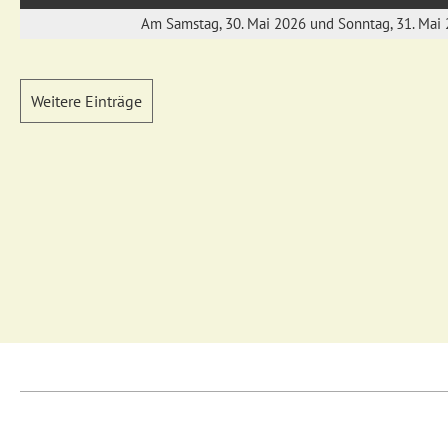
Am Samstag, 30. Mai 2026 und Sonntag, 31. Mai 2
Weitere Einträge