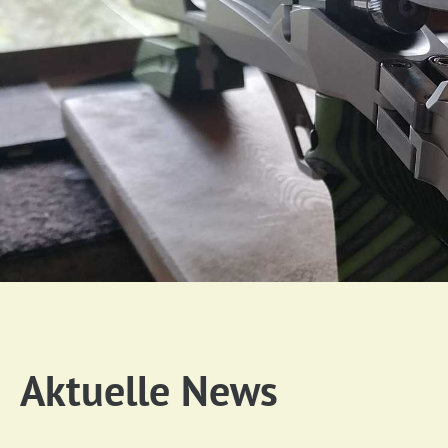
Aktuelle News