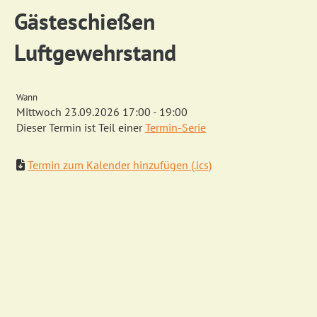
Gästeschießen
Luftgewehrstand
Wann
Mittwoch 23.09.2026 17:00 - 19:00
Dieser Termin ist Teil einer
Termin-Serie
Termin zum Kalender hinzufügen (.ics)