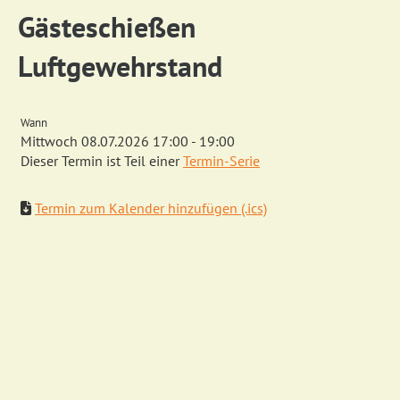
Gästeschießen
Luftgewehrstand
Wann
Mittwoch 08.07.2026 17:00 - 19:00
Dieser Termin ist Teil einer
Termin-Serie
Termin zum Kalender hinzufügen (.ics)