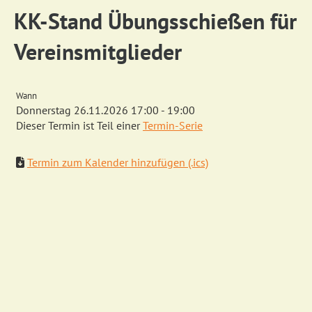
KK-Stand Übungsschießen für
Vereinsmitglieder
Wann
Donnerstag 26.11.2026 17:00 - 19:00
Dieser Termin ist Teil einer
Termin-Serie
Termin zum Kalender hinzufügen (.ics)