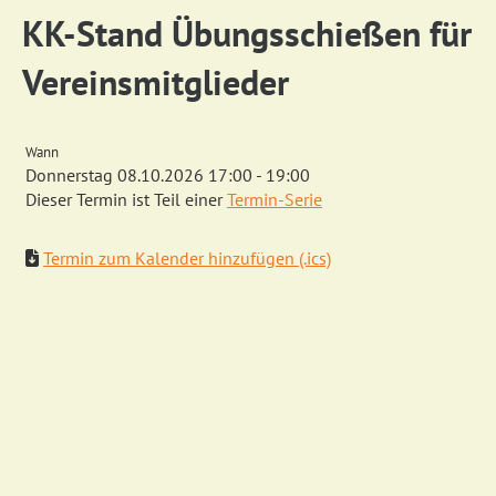
KK-Stand Übungsschießen für
Vereinsmitglieder
Wann
Donnerstag 08.10.2026 17:00 - 19:00
Dieser Termin ist Teil einer
Termin-Serie
Termin zum Kalender hinzufügen (.ics)