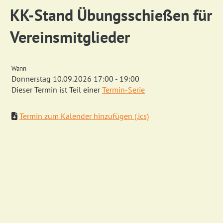
KK-Stand Übungsschießen für
Vereinsmitglieder
Wann
Donnerstag 10.09.2026 17:00 - 19:00
Dieser Termin ist Teil einer
Termin-Serie
Termin zum Kalender hinzufügen (.ics)