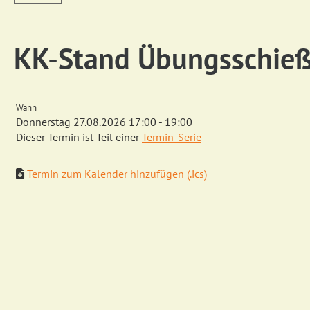
KK-Stand Übungsschieße
Wann
Donnerstag 27.08.2026 17:00 - 19:00
Dieser Termin ist Teil einer
Termin-Serie
Termin zum Kalender hinzufügen (.ics)