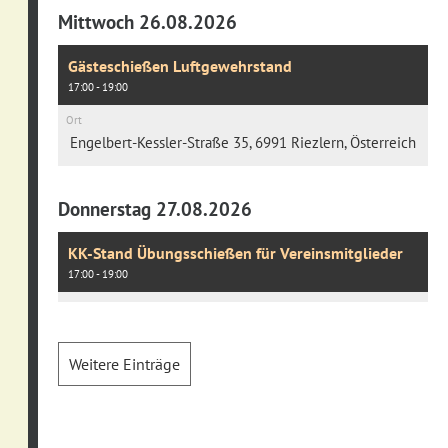
Mittwoch 26.08.2026
Gästeschießen Luftgewehrstand
17:00 - 19:00
Ort
Engelbert-Kessler-Straße 35, 6991 Riezlern, Österreich
Donnerstag 27.08.2026
KK-Stand Übungsschießen für Vereinsmitglieder
17:00 - 19:00
Weitere Einträge