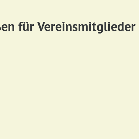
n für Vereinsmitglieder