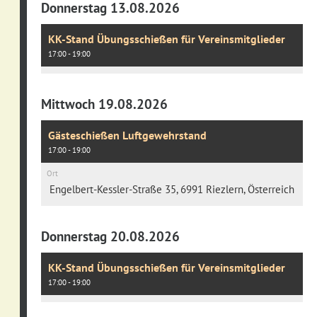
Donnerstag 13.08.2026
KK-Stand Übungsschießen für Vereinsmitglieder
17:00 - 19:00
Mittwoch 19.08.2026
Gästeschießen Luftgewehrstand
17:00 - 19:00
Ort
Engelbert-Kessler-Straße 35, 6991 Riezlern, Österreich
Donnerstag 20.08.2026
KK-Stand Übungsschießen für Vereinsmitglieder
17:00 - 19:00