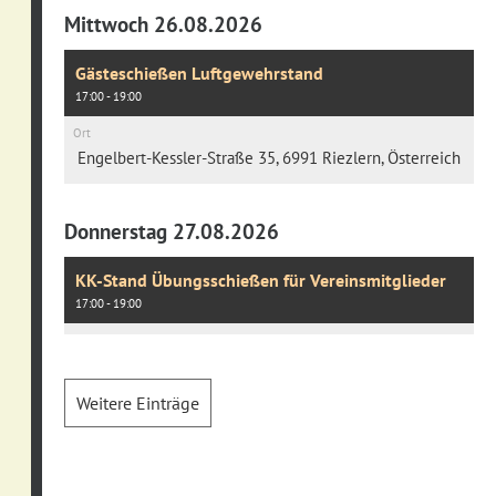
Mittwoch 26.08.2026
Gästeschießen Luftgewehrstand
17:00 - 19:00
Ort
Engelbert-Kessler-Straße 35, 6991 Riezlern, Österreich
Donnerstag 27.08.2026
KK-Stand Übungsschießen für Vereinsmitglieder
17:00 - 19:00
Weitere Einträge