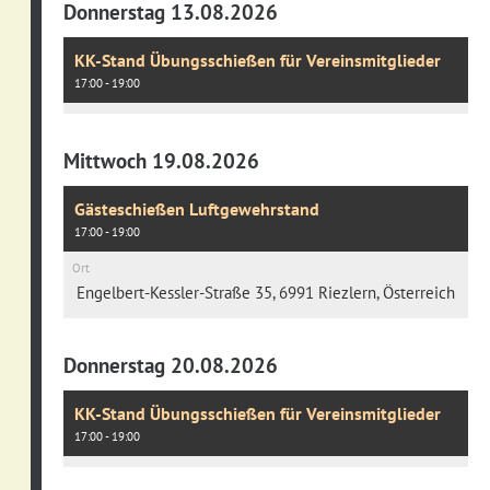
Donnerstag 13.08.2026
KK-Stand Übungsschießen für Vereinsmitglieder
17:00 - 19:00
Mittwoch 19.08.2026
Gästeschießen Luftgewehrstand
17:00 - 19:00
Ort
Engelbert-Kessler-Straße 35, 6991 Riezlern, Österreich
Donnerstag 20.08.2026
KK-Stand Übungsschießen für Vereinsmitglieder
17:00 - 19:00