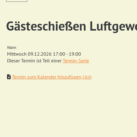
Gästeschießen Luftgew
Wann
Mittwoch 09.12.2026 17:00 - 19:00
Dieser Termin ist Teil einer
Termin-Serie
Termin zum Kalender hinzufügen (.ics)