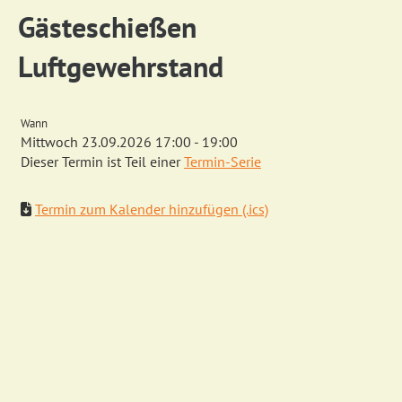
Gästeschießen
Luftgewehrstand
Wann
Mittwoch 23.09.2026 17:00 - 19:00
Dieser Termin ist Teil einer
Termin-Serie
Termin zum Kalender hinzufügen (.ics)