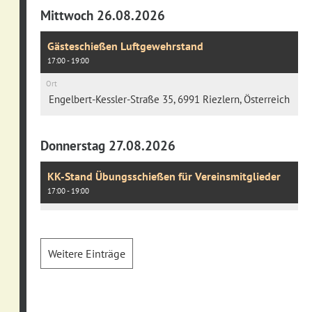
Mittwoch 26.08.2026
Gästeschießen Luftgewehrstand
17:00 - 19:00
Ort
Engelbert-Kessler-Straße 35, 6991 Riezlern, Österreich
Donnerstag 27.08.2026
KK-Stand Übungsschießen für Vereinsmitglieder
17:00 - 19:00
Weitere Einträge