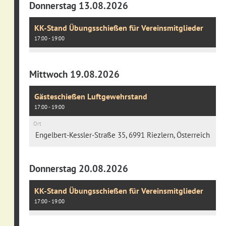
Donnerstag 13.08.2026
KK-Stand Übungsschießen für Vereinsmitglieder
17:00 - 19:00
Mittwoch 19.08.2026
Gästeschießen Luftgewehrstand
17:00 - 19:00
Ort
Engelbert-Kessler-Straße 35, 6991 Riezlern, Österreich
Donnerstag 20.08.2026
KK-Stand Übungsschießen für Vereinsmitglieder
17:00 - 19:00