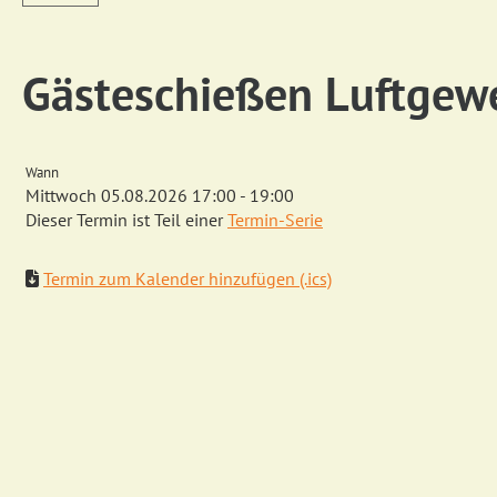
Gästeschießen Luftgew
Wann
Mittwoch 05.08.2026 17:00 - 19:00
Dieser Termin ist Teil einer
Termin-Serie
Termin zum Kalender hinzufügen (.ics)