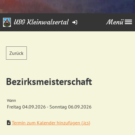
USG Kleinwalsertal
Menü
Zurück
Bezirksmeisterschaft
Wann
Freitag 04.09.2026 - Sonntag 06.09.2026
Termin zum Kalender hinzufügen (.ics)