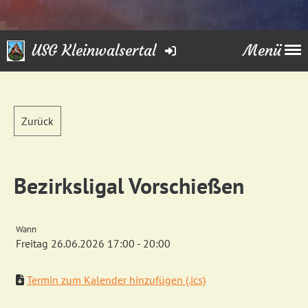
USG Kleinwalsertal
Menü
Zurück
Bezirksligal Vorschießen
Wann
Freitag 26.06.2026 17:00 - 20:00
Termin zum Kalender hinzufügen (.ics)